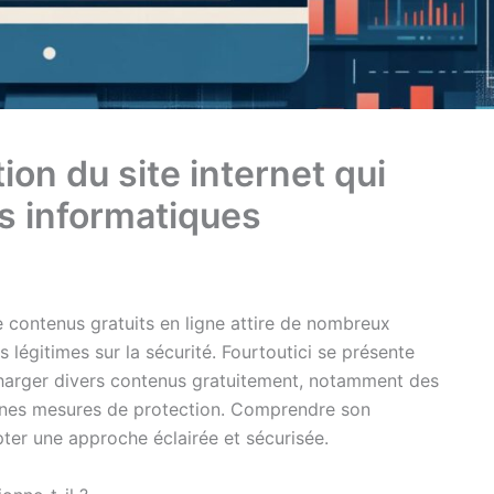
ion du site internet qui
s informatiques
e contenus gratuits en ligne attire de nombreux
 légitimes sur la sécurité. Fourtoutici se présente
arger divers contenus gratuitement, notamment des
aines mesures de protection. Comprendre son
ter une approche éclairée et sécurisée.