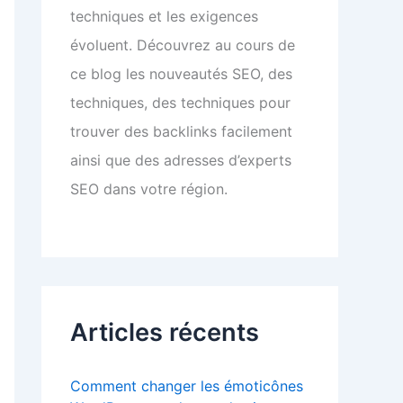
techniques et les exigences
évoluent. Découvrez au cours de
ce blog les nouveautés SEO, des
techniques, des techniques pour
trouver des backlinks facilement
ainsi que des adresses d’experts
SEO dans votre région.
Articles récents
Comment changer les émoticônes