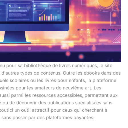
nu pour sa bibliothèque de livres numériques, le site
re d'autres types de contenus. Outre les ebooks dans des
uels scolaires ou les livres pour enfants, la plateforme
sinées pour les amateurs de neuvième art. Les
ussi parmi les ressources accessibles, permettant aux
ité ou de découvrir des publications spécialisées sans
toutici un outil attractif pour ceux qui cherchent à
tir sans passer par des plateformes payantes.