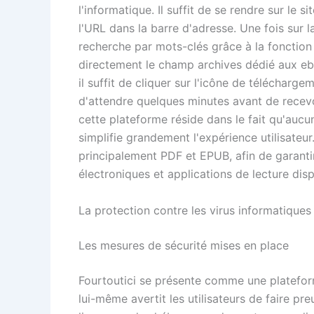
l'informatique. Il suffit de se rendre sur le
l'URL dans la barre d'adresse. Une fois sur la
recherche par mots-clés grâce à la fonctio
directement le champ archives dédié aux ebo
il suffit de cliquer sur l'icône de télécharge
d'attendre quelques minutes avant de recevo
cette plateforme réside dans le fait qu'aucun
simplifie grandement l'expérience utilisateur
principalement PDF et EPUB, afin de garantir
électroniques et applications de lecture dis
La protection contre les virus informatiques 
Les mesures de sécurité mises en place
Fourtoutici se présente comme une plateforme
lui-même avertit les utilisateurs de faire p