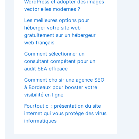
WordPress et adopter des images
vectorielles modernes ?
Les meilleures options pour
héberger votre site web
gratuitement sur un hébergeur
web français
Comment sélectionner un
consultant compétent pour un
audit SEA efficace
Comment choisir une agence SEO
à Bordeaux pour booster votre
visibilité en ligne
Fourtoutici : présentation du site
internet qui vous protège des virus
informatiques