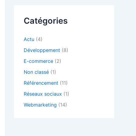
Catégories
Actu
(4)
Développement
(8)
E-commerce
(2)
Non classé
(1)
Référencement
(11)
Réseaux sociaux
(1)
Webmarketing
(14)