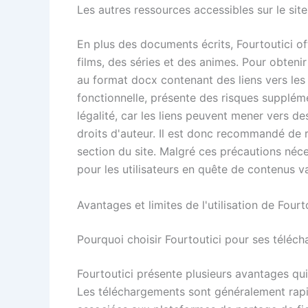
Les autres ressources accessibles sur le site
En plus des documents écrits, Fourtoutici o
films, des séries et des animes. Pour obtenir
au format docx contenant des liens vers le
fonctionnelle, présente des risques supplém
légalité, car les liens peuvent mener vers d
droits d'auteur. Il est donc recommandé de 
section du site. Malgré ces précautions néces
pour les utilisateurs en quête de contenus va
Avantages et limites de l'utilisation de Fourt
Pourquoi choisir Fourtoutici pour ses téléc
Fourtoutici présente plusieurs avantages qui 
Les téléchargements sont généralement rapid