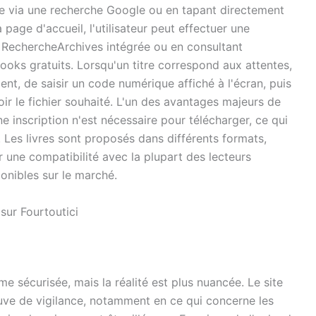
 site via une recherche Google ou en tapant directement
 page d'accueil, l'utilisateur peut effectuer une
n RechercheArchives intégrée ou en consultant
oks gratuits. Lorsqu'un titre correspond aux attentes,
ment, de saisir un code numérique affiché à l'écran, puis
ir le fichier souhaité. L'un des avantages majeurs de
e inscription n'est nécessaire pour télécharger, ce qui
. Les livres sont proposés dans différents formats,
 une compatibilité avec la plupart des lecteurs
ponibles sur le marché.
sur Fourtoutici
 sécurisée, mais la réalité est plus nuancée. Le site
reuve de vigilance, notamment en ce qui concerne les