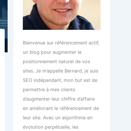
Bienvenue sur référencement actif,
un blog pour augmenter le
positionnement naturel de vos
sites. Je m’appelle Bernard, je suis
SEO indépendant, mon but est de
permettre à mes clients
d’augmenter leur chiffre d’affaire
en améliorant le référencement de
leur site. Avec un algorithme en
évolution perpétuelle, les