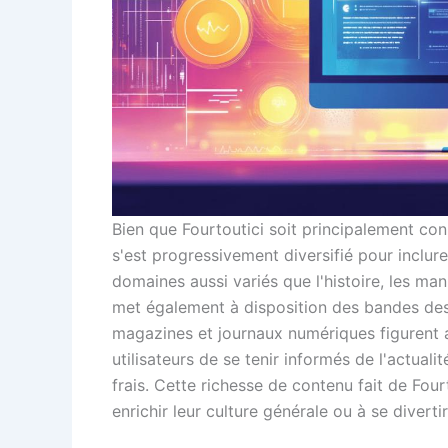
Bien que Fourtoutici soit principalement con
s'est progressivement diversifié pour inclu
domaines aussi variés que l'histoire, les man
met également à disposition des bandes des
magazines et journaux numériques figurent a
utilisateurs de se tenir informés de l'actual
frais. Cette richesse de contenu fait de Four
enrichir leur culture générale ou à se diver