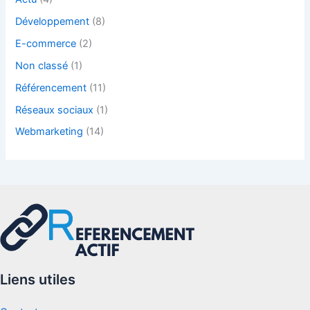
Développement
(8)
E-commerce
(2)
Non classé
(1)
Référencement
(11)
Réseaux sociaux
(1)
Webmarketing
(14)
Liens utiles