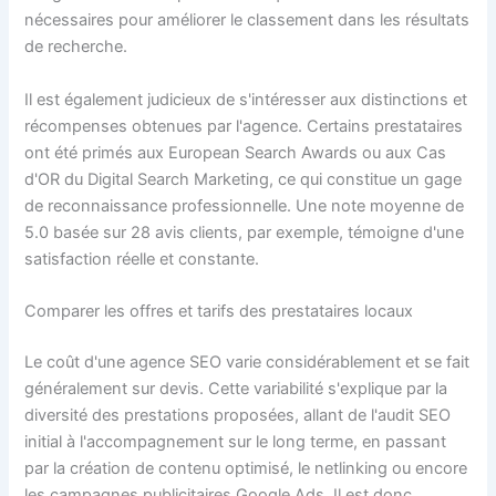
nécessaires pour améliorer le classement dans les résultats
de recherche.
Il est également judicieux de s'intéresser aux distinctions et
récompenses obtenues par l'agence. Certains prestataires
ont été primés aux European Search Awards ou aux Cas
d'OR du Digital Search Marketing, ce qui constitue un gage
de reconnaissance professionnelle. Une note moyenne de
5.0 basée sur 28 avis clients, par exemple, témoigne d'une
satisfaction réelle et constante.
Comparer les offres et tarifs des prestataires locaux
Le coût d'une agence SEO varie considérablement et se fait
généralement sur devis. Cette variabilité s'explique par la
diversité des prestations proposées, allant de l'audit SEO
initial à l'accompagnement sur le long terme, en passant
par la création de contenu optimisé, le netlinking ou encore
les campagnes publicitaires Google Ads. Il est donc