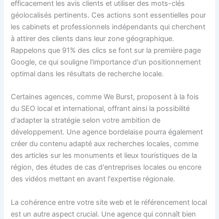
efficacement les avis clients et utiliser des mots-clés
géolocalisés pertinents. Ces actions sont essentielles pour
les cabinets et professionnels indépendants qui cherchent
à attirer des clients dans leur zone géographique.
Rappelons que 91% des clics se font sur la première page
Google, ce qui souligne l'importance d'un positionnement
optimal dans les résultats de recherche locale.
Certaines agences, comme We Burst, proposent à la fois
du SEO local et international, offrant ainsi la possibilité
d'adapter la stratégie selon votre ambition de
développement. Une agence bordelaise pourra également
créer du contenu adapté aux recherches locales, comme
des articles sur les monuments et lieux touristiques de la
région, des études de cas d'entreprises locales ou encore
des vidéos mettant en avant l'expertise régionale.
La cohérence entre votre site web et le référencement local
est un autre aspect crucial. Une agence qui connaît bien