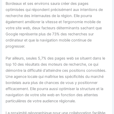
Bordeaux et ses environs saura créer des pages
optimisées qui répondent précisément aux intentions de
recherche des internautes de la région. Elle pourra
également améliorer la vitesse et l'ergonomie mobile de
votre site web, deux facteurs déterminants sachant que
Google représente plus de 73% des recherches sur
ordinateur et que la navigation mobile continue de
progresser.
Par ailleurs, seules 5,7% des pages web se situent dans le
top 10 des résultats des moteurs de recherche, ce qui
démontre la difficulté d'atteindre ces positions convoitées.
Une agence locale qui maîtrise les spécificités du marché
bordelais aura plus de chances de vous y positionner
efficacement. Elle pourra aussi optimiser la structure et la
navigation de votre site web en fonction des attentes
particulières de votre audience régionale.
La proximité géographique pour une collaboration facilitée