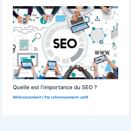
Quelle est l’importance du SEO ?
Référencement
/ Par
referencement-actif