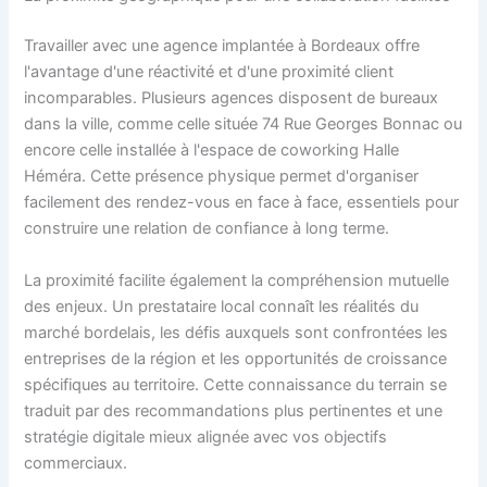
Travailler avec une agence implantée à Bordeaux offre
l'avantage d'une réactivité et d'une proximité client
incomparables. Plusieurs agences disposent de bureaux
dans la ville, comme celle située 74 Rue Georges Bonnac ou
encore celle installée à l'espace de coworking Halle
Héméra. Cette présence physique permet d'organiser
facilement des rendez-vous en face à face, essentiels pour
construire une relation de confiance à long terme.
La proximité facilite également la compréhension mutuelle
des enjeux. Un prestataire local connaît les réalités du
marché bordelais, les défis auxquels sont confrontées les
entreprises de la région et les opportunités de croissance
spécifiques au territoire. Cette connaissance du terrain se
traduit par des recommandations plus pertinentes et une
stratégie digitale mieux alignée avec vos objectifs
commerciaux.