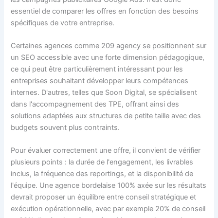
essentiel de comparer les offres en fonction des besoins
spécifiques de votre entreprise.
Certaines agences comme 209 agency se positionnent sur
un SEO accessible avec une forte dimension pédagogique,
ce qui peut être particulièrement intéressant pour les
entreprises souhaitant développer leurs compétences
internes. D'autres, telles que Soon Digital, se spécialisent
dans l'accompagnement des TPE, offrant ainsi des
solutions adaptées aux structures de petite taille avec des
budgets souvent plus contraints.
Pour évaluer correctement une offre, il convient de vérifier
plusieurs points : la durée de l'engagement, les livrables
inclus, la fréquence des reportings, et la disponibilité de
l'équipe. Une agence bordelaise 100% axée sur les résultats
devrait proposer un équilibre entre conseil stratégique et
exécution opérationnelle, avec par exemple 20% de conseil