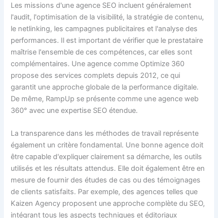
Les missions d'une agence SEO incluent généralement
l'audit, l'optimisation de la visibilité, la stratégie de contenu,
le netlinking, les campagnes publicitaires et l'analyse des
performances. Il est important de vérifier que le prestataire
maîtrise l'ensemble de ces compétences, car elles sont
complémentaires. Une agence comme Optimize 360
propose des services complets depuis 2012, ce qui
garantit une approche globale de la performance digitale.
De même, RampUp se présente comme une agence web
360° avec une expertise SEO étendue.
La transparence dans les méthodes de travail représente
également un critère fondamental. Une bonne agence doit
être capable d'expliquer clairement sa démarche, les outils
utilisés et les résultats attendus. Elle doit également être en
mesure de fournir des études de cas ou des témoignages
de clients satisfaits. Par exemple, des agences telles que
Kaizen Agency proposent une approche complète du SEO,
intégrant tous les aspects techniques et éditoriaux