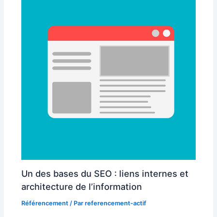
Un des bases du SEO : liens internes et
architecture de l’information
Référencement
/ Par
referencement-actif