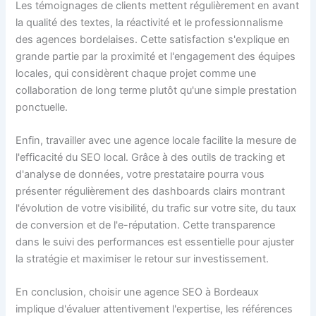
Les témoignages de clients mettent régulièrement en avant
la qualité des textes, la réactivité et le professionnalisme
des agences bordelaises. Cette satisfaction s'explique en
grande partie par la proximité et l'engagement des équipes
locales, qui considèrent chaque projet comme une
collaboration de long terme plutôt qu'une simple prestation
ponctuelle.
Enfin, travailler avec une agence locale facilite la mesure de
l'efficacité du SEO local. Grâce à des outils de tracking et
d'analyse de données, votre prestataire pourra vous
présenter régulièrement des dashboards clairs montrant
l'évolution de votre visibilité, du trafic sur votre site, du taux
de conversion et de l'e-réputation. Cette transparence
dans le suivi des performances est essentielle pour ajuster
la stratégie et maximiser le retour sur investissement.
En conclusion, choisir une agence SEO à Bordeaux
implique d'évaluer attentivement l'expertise, les références