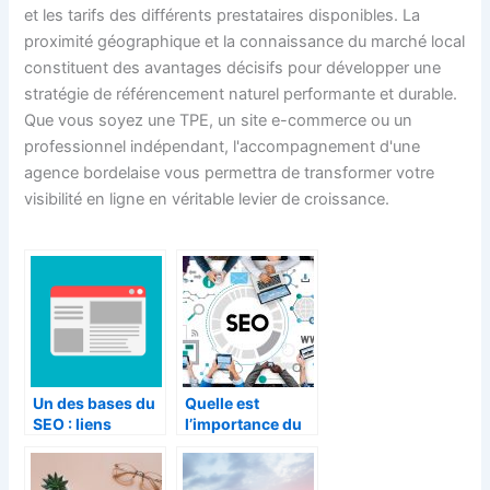
et les tarifs des différents prestataires disponibles. La
proximité géographique et la connaissance du marché local
constituent des avantages décisifs pour développer une
stratégie de référencement naturel performante et durable.
Que vous soyez une TPE, un site e-commerce ou un
professionnel indépendant, l'accompagnement d'une
agence bordelaise vous permettra de transformer votre
visibilité en ligne en véritable levier de croissance.
Un des bases du
Quelle est
SEO : liens
l’importance du
internes et
SEO ?
architecture de
l’information