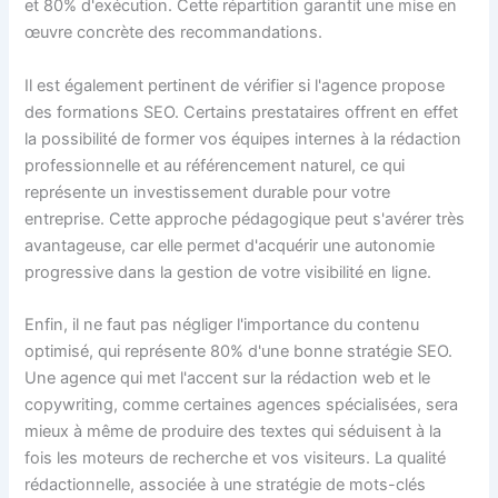
et 80% d'exécution. Cette répartition garantit une mise en
œuvre concrète des recommandations.
Il est également pertinent de vérifier si l'agence propose
des formations SEO. Certains prestataires offrent en effet
la possibilité de former vos équipes internes à la rédaction
professionnelle et au référencement naturel, ce qui
représente un investissement durable pour votre
entreprise. Cette approche pédagogique peut s'avérer très
avantageuse, car elle permet d'acquérir une autonomie
progressive dans la gestion de votre visibilité en ligne.
Enfin, il ne faut pas négliger l'importance du contenu
optimisé, qui représente 80% d'une bonne stratégie SEO.
Une agence qui met l'accent sur la rédaction web et le
copywriting, comme certaines agences spécialisées, sera
mieux à même de produire des textes qui séduisent à la
fois les moteurs de recherche et vos visiteurs. La qualité
rédactionnelle, associée à une stratégie de mots-clés