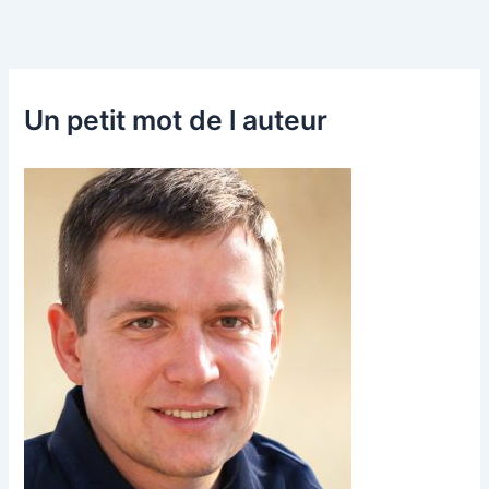
Un petit mot de l auteur