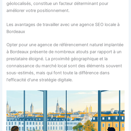
géolocalisés, constitue un facteur déterminant pour
améliorer votre positionnement.
Les avantages de travailler avec une agence SEO locale à
Bordeaux
Opter pour une agence de référencement naturel implantée
à Bordeaux présente de nombreux atouts par rapport à un
prestataire éloigné. La proximité géographique et la
connaissance du marché local sont des éléments souvent
sous-estimés, mais qui font toute la différence dans
l'efficacité d'une stratégie digitale.