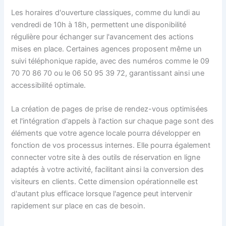
Les horaires d'ouverture classiques, comme du lundi au
vendredi de 10h à 18h, permettent une disponibilité
régulière pour échanger sur l'avancement des actions
mises en place. Certaines agences proposent même un
suivi téléphonique rapide, avec des numéros comme le 09
70 70 86 70 ou le 06 50 95 39 72, garantissant ainsi une
accessibilité optimale.
La création de pages de prise de rendez-vous optimisées
et l'intégration d'appels à l'action sur chaque page sont des
éléments que votre agence locale pourra développer en
fonction de vos processus internes. Elle pourra également
connecter votre site à des outils de réservation en ligne
adaptés à votre activité, facilitant ainsi la conversion des
visiteurs en clients. Cette dimension opérationnelle est
d'autant plus efficace lorsque l'agence peut intervenir
rapidement sur place en cas de besoin.