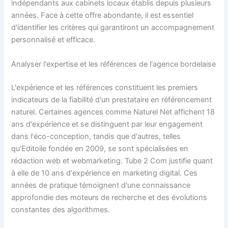
indépendants aux cabinets locaux établis depuis plusieurs
années. Face à cette offre abondante, il est essentiel
d'identifier les critères qui garantiront un accompagnement
personnalisé et efficace.
Analyser l'expertise et les références de l'agence bordelaise
L'expérience et les références constituent les premiers
indicateurs de la fiabilité d'un prestataire en référencement
naturel. Certaines agences comme Naturel Net affichent 18
ans d'expérience et se distinguent par leur engagement
dans l'éco-conception, tandis que d'autres, telles
qu'Editoile fondée en 2009, se sont spécialisées en
rédaction web et webmarketing. Tube 2 Com justifie quant
à elle de 10 ans d'expérience en marketing digital. Ces
années de pratique témoignent d'une connaissance
approfondie des moteurs de recherche et des évolutions
constantes des algorithmes.