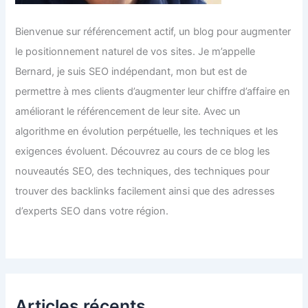
Bienvenue sur référencement actif, un blog pour augmenter
le positionnement naturel de vos sites. Je m’appelle
Bernard, je suis SEO indépendant, mon but est de
permettre à mes clients d’augmenter leur chiffre d’affaire en
améliorant le référencement de leur site. Avec un
algorithme en évolution perpétuelle, les techniques et les
exigences évoluent. Découvrez au cours de ce blog les
nouveautés SEO, des techniques, des techniques pour
trouver des backlinks facilement ainsi que des adresses
d’experts SEO dans votre région.
Articles récents