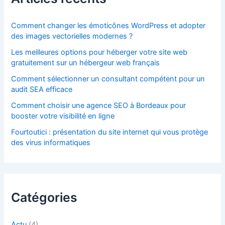
Comment changer les émoticônes WordPress et adopter
des images vectorielles modernes ?
Les meilleures options pour héberger votre site web
gratuitement sur un hébergeur web français
Comment sélectionner un consultant compétent pour un
audit SEA efficace
Comment choisir une agence SEO à Bordeaux pour
booster votre visibilité en ligne
Fourtoutici : présentation du site internet qui vous protège
des virus informatiques
Catégories
Actu
(4)