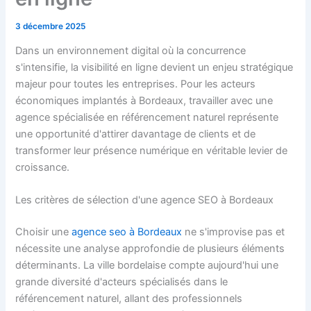
3 décembre 2025
Dans un environnement digital où la concurrence
s'intensifie, la visibilité en ligne devient un enjeu stratégique
majeur pour toutes les entreprises. Pour les acteurs
économiques implantés à Bordeaux, travailler avec une
agence spécialisée en référencement naturel représente
une opportunité d'attirer davantage de clients et de
transformer leur présence numérique en véritable levier de
croissance.
Les critères de sélection d'une agence SEO à Bordeaux
Choisir une
agence seo à Bordeaux
ne s'improvise pas et
nécessite une analyse approfondie de plusieurs éléments
déterminants. La ville bordelaise compte aujourd'hui une
grande diversité d'acteurs spécialisés dans le
référencement naturel, allant des professionnels