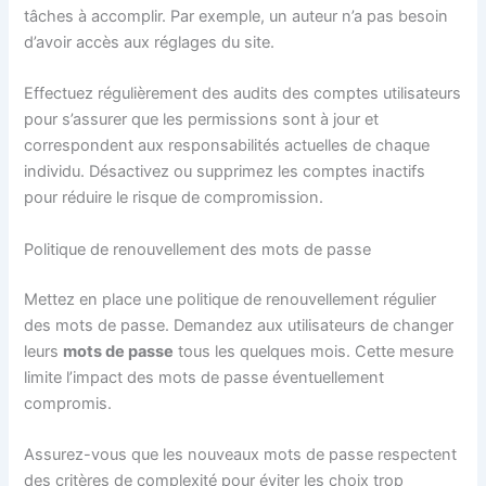
tâches à accomplir. Par exemple, un auteur n’a pas besoin
d’avoir accès aux réglages du site.
Effectuez régulièrement des audits des comptes utilisateurs
pour s’assurer que les permissions sont à jour et
correspondent aux responsabilités actuelles de chaque
individu. Désactivez ou supprimez les comptes inactifs
pour réduire le risque de compromission.
Politique de renouvellement des mots de passe
Mettez en place une politique de renouvellement régulier
des mots de passe. Demandez aux utilisateurs de changer
leurs
mots de passe
tous les quelques mois. Cette mesure
limite l’impact des mots de passe éventuellement
compromis.
Assurez-vous que les nouveaux mots de passe respectent
des critères de complexité pour éviter les choix trop