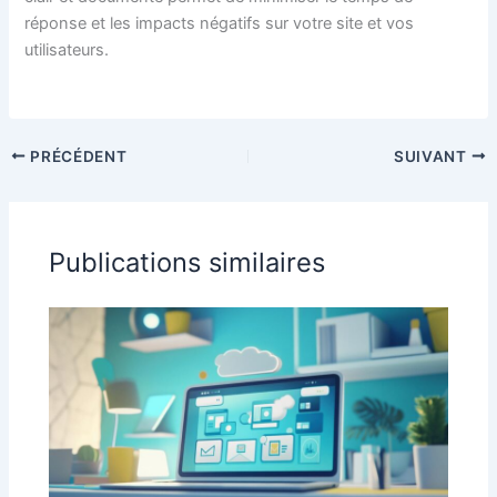
réponse et les impacts négatifs sur votre site et vos
utilisateurs.
PRÉCÉDENT
SUIVANT
Publications similaires