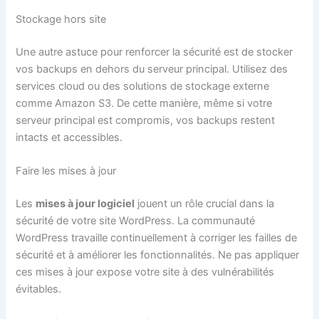
Stockage hors site
Une autre astuce pour renforcer la sécurité est de stocker
vos backups en dehors du serveur principal. Utilisez des
services cloud ou des solutions de stockage externe
comme Amazon S3. De cette manière, même si votre
serveur principal est compromis, vos backups restent
intacts et accessibles.
Faire les mises à jour
Les
mises à jour logiciel
jouent un rôle crucial dans la
sécurité de votre site WordPress. La communauté
WordPress travaille continuellement à corriger les failles de
sécurité et à améliorer les fonctionnalités. Ne pas appliquer
ces mises à jour expose votre site à des vulnérabilités
évitables.