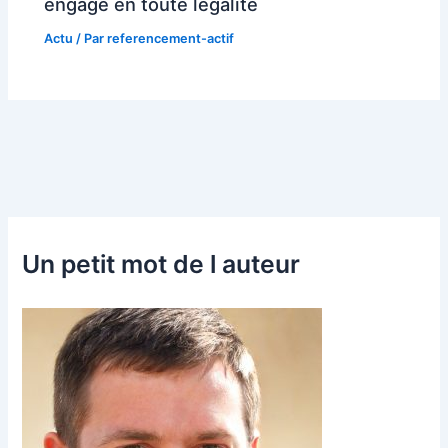
engage en toute legalite
Actu
/ Par
referencement-actif
Un petit mot de l auteur