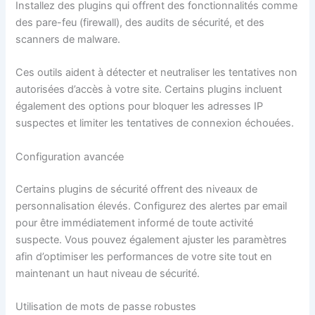
Installez des plugins qui offrent des fonctionnalités comme
des pare-feu (firewall), des audits de sécurité, et des
scanners de malware.
Ces outils aident à détecter et neutraliser les tentatives non
autorisées d’accès à votre site. Certains plugins incluent
également des options pour bloquer les adresses IP
suspectes et limiter les tentatives de connexion échouées.
Configuration avancée
Certains plugins de sécurité offrent des niveaux de
personnalisation élevés. Configurez des alertes par email
pour être immédiatement informé de toute activité
suspecte. Vous pouvez également ajuster les paramètres
afin d’optimiser les performances de votre site tout en
maintenant un haut niveau de sécurité.
Utilisation de mots de passe robustes