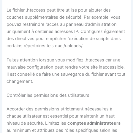
Le fichier .htaccess peut être utilisé pour ajouter des
couches supplémentaires de sécurité. Par exemple, vous
pouvez restreindre l’accès au panneau d’administration
uniquement à certaines adresses IP. Configurez également
des directives pour empêcher l’exécution de scripts dans
certains répertoires tels que /uploads/.
Faites attention lorsque vous modifiez .htaccess car une
mauvaise configuration peut rendre votre site inaccessible.
Il est conseillé de faire une sauvegarde du fichier avant tout
changement.
Contrôler les permissions des utilisateurs
Accorder des permissions strictement nécessaires à
chaque utilisateur est essentiel pour maintenir un haut
niveau de sécurité. Limitez les
comptes administrateurs
au minimum et attribuez des rôles spécifiques selon les