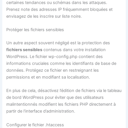
certaines tendances ou schémas dans les attaques.
Prenez note des adresses IP fréquemment bloquées et
envisagez de les inscrire sur liste noire.
Protéger les fichiers sensibles
Un autre aspect souvent négligé est la protection des
fichiers sensibles
contenus dans votre installation
WordPress. Le fichier wp-config.php contient des
informations cruciales comme les identifiants de base de
données. Protégez ce fichier en restreignant les
permissions et en modifiant sa localisation.
En plus de cela, désactivez l’édition de fichiers via le tableau
de bord WordPress pour éviter que des utilisateurs
malintentionnés modifient les fichiers PHP directement à
partir de l’interface d’administration.
Configurer le fichier .htaccess