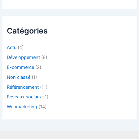
Catégories
Actu
(4)
Développement
(8)
E-commerce
(2)
Non classé
(1)
Référencement
(11)
Réseaux sociaux
(1)
Webmarketing
(14)