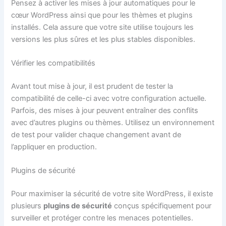
Pensez à activer les mises à jour automatiques pour le
cœur WordPress ainsi que pour les thèmes et plugins
installés. Cela assure que votre site utilise toujours les
versions les plus sûres et les plus stables disponibles.
Vérifier les compatibilités
Avant tout mise à jour, il est prudent de tester la
compatibilité de celle-ci avec votre configuration actuelle.
Parfois, des mises à jour peuvent entraîner des conflits
avec d’autres plugins ou thèmes. Utilisez un environnement
de test pour valider chaque changement avant de
l’appliquer en production.
Plugins de sécurité
Pour maximiser la sécurité de votre site WordPress, il existe
plusieurs
plugins de sécurité
conçus spécifiquement pour
surveiller et protéger contre les menaces potentielles.