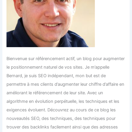
Bienvenue sur référencement actif, un blog pour augmenter
le positionnement naturel de vos sites. Je m’appelle
Bernard, je suis SEO indépendant, mon but est de
permettre à mes clients d’augmenter leur chiffre d’affaire en
améliorant le référencement de leur site. Avec un
algorithme en évolution perpétuelle, les techniques et les
exigences évoluent. Découvrez au cours de ce blog les
nouveautés SEO, des techniques, des techniques pour
trouver des backlinks facilement ainsi que des adresses