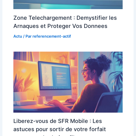
Zone Telechargement : Demystifier les
Arnaques et Proteger Vos Donnees
Actu
/ Par
referencement-actif
Liberez-vous de SFR Mobile : Les
astuces pour sortir de votre forfait