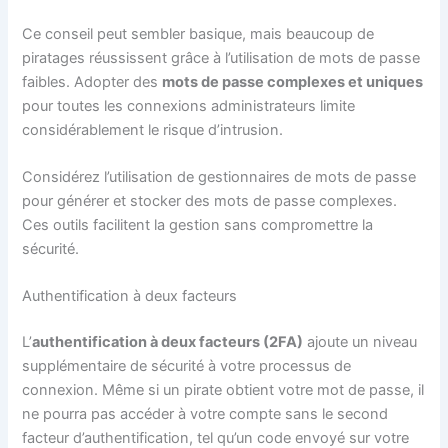
Ce conseil peut sembler basique, mais beaucoup de
piratages réussissent grâce à l’utilisation de mots de passe
faibles. Adopter des
mots de passe complexes et uniques
pour toutes les connexions administrateurs limite
considérablement le risque d’intrusion.
Considérez l’utilisation de gestionnaires de mots de passe
pour générer et stocker des mots de passe complexes.
Ces outils facilitent la gestion sans compromettre la
sécurité.
Authentification à deux facteurs
L’
authentification à deux facteurs (2FA)
ajoute un niveau
supplémentaire de sécurité à votre processus de
connexion. Même si un pirate obtient votre mot de passe, il
ne pourra pas accéder à votre compte sans le second
facteur d’authentification, tel qu’un code envoyé sur votre