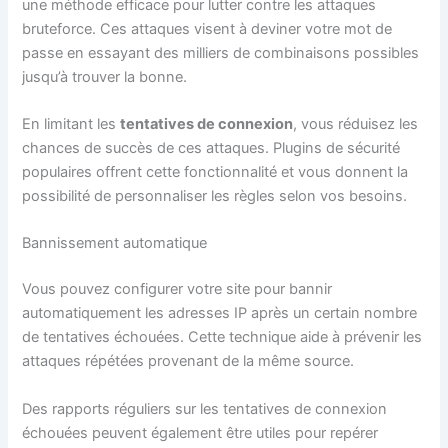
une méthode efficace pour lutter contre les attaques
bruteforce. Ces attaques visent à deviner votre mot de
passe en essayant des milliers de combinaisons possibles
jusqu’à trouver la bonne.
En limitant les
tentatives de connexion
, vous réduisez les
chances de succès de ces attaques. Plugins de sécurité
populaires offrent cette fonctionnalité et vous donnent la
possibilité de personnaliser les règles selon vos besoins.
Bannissement automatique
Vous pouvez configurer votre site pour bannir
automatiquement les adresses IP après un certain nombre
de tentatives échouées. Cette technique aide à prévenir les
attaques répétées provenant de la même source.
Des rapports réguliers sur les tentatives de connexion
échouées peuvent également être utiles pour repérer