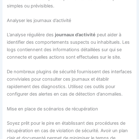
simples ou prévisibles.
Analyser les journaux d’activité
L’analyse régulière des
journaux d’activité
peut aider à
identifier des comportements suspects ou inhabituels. Les
logs contiennent des informations détaillées sur qui se
connecte et quelles actions sont effectuées sur le site.
De nombreux plugins de sécurité fournissent des interfaces
conviviales pour consulter ces journaux et établir
rapidement des diagnostics. Utilisez ces outils pour
configurer des alertes en cas de détection d’anomalies.
Mise en place de scénarios de récupération
Soyez prêt pour le pire en établissant des procédures de
récupération en cas de violation de sécurité. Avoir un plan
clair et documenté permet de minimiser le temps de