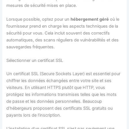
mesures de sécurité mises en place.
Lorsque possible, optez pour un
hébergement géré
où le
fournisseur prend en charge les aspects techniques de la
sécurité pour vous. Cela inclut souvent des correctifs
automatiques, des scans réguliers de vulnérabilités et des
sauvegardes fréquentes.
Sélectionner un certificat SSL
Un certificat SSL (Secure Sockets Layer) est essentiel pour
chiffrer les données échangées entre votre site et ses
visiteurs. En utilisant HTTPS plutôt que HTTP, vous
protégez les informations transmises telles que les mots
de passe et les données personnelles. Beaucoup
d’hébergeurs proposent des certificats SSL gratuits ou
payants lors de l’inscription.
L’installation d’un certificat SSL n’est pas seulement une