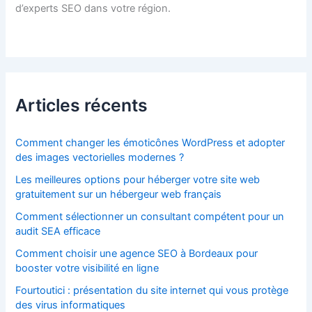
d’experts SEO dans votre région.
Articles récents
Comment changer les émoticônes WordPress et adopter
des images vectorielles modernes ?
Les meilleures options pour héberger votre site web
gratuitement sur un hébergeur web français
Comment sélectionner un consultant compétent pour un
audit SEA efficace
Comment choisir une agence SEO à Bordeaux pour
booster votre visibilité en ligne
Fourtoutici : présentation du site internet qui vous protège
des virus informatiques