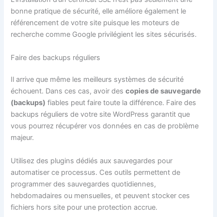
bonne pratique de sécurité, elle améliore également le
référencement de votre site puisque les moteurs de
recherche comme Google privilégient les sites sécurisés.
Faire des backups réguliers
Il arrive que même les meilleurs systèmes de sécurité
échouent. Dans ces cas, avoir des
copies de sauvegarde
(backups)
fiables peut faire toute la différence. Faire des
backups réguliers de votre site WordPress garantit que
vous pourrez récupérer vos données en cas de problème
majeur.
Utilisez des plugins dédiés aux sauvegardes pour
automatiser ce processus. Ces outils permettent de
programmer des sauvegardes quotidiennes,
hebdomadaires ou mensuelles, et peuvent stocker ces
fichiers hors site pour une protection accrue.