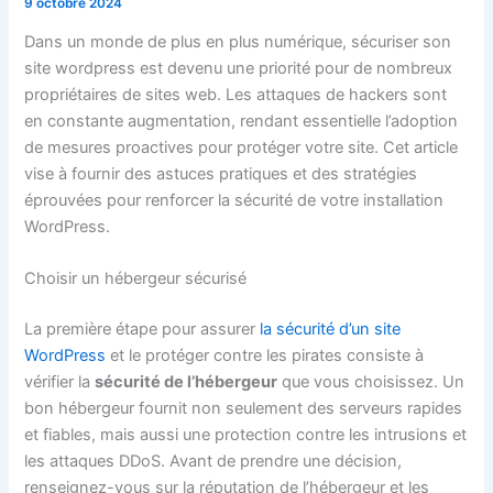
9 octobre 2024
Dans un monde de plus en plus numérique, sécuriser son
site wordpress est devenu une priorité pour de nombreux
propriétaires de sites web. Les attaques de hackers sont
en constante augmentation, rendant essentielle l’adoption
de mesures proactives pour protéger votre site. Cet article
vise à fournir des astuces pratiques et des stratégies
éprouvées pour renforcer la sécurité de votre installation
WordPress.
Choisir un hébergeur sécurisé
La première étape pour assurer
la sécurité d’un site
WordPress
et le protéger contre les pirates consiste à
vérifier la
sécurité de l’hébergeur
que vous choisissez. Un
bon hébergeur fournit non seulement des serveurs rapides
et fiables, mais aussi une protection contre les intrusions et
les attaques DDoS. Avant de prendre une décision,
renseignez-vous sur la réputation de l’hébergeur et les