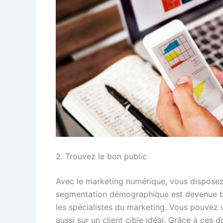
2. Trouvez le bon public
Avec le marketing numérique, vous disposez 
segmentation démographique est devenue b
les spécialistes du marketing. Vous pouvez 
aussi sur un client cible idéal. Grâce à ces