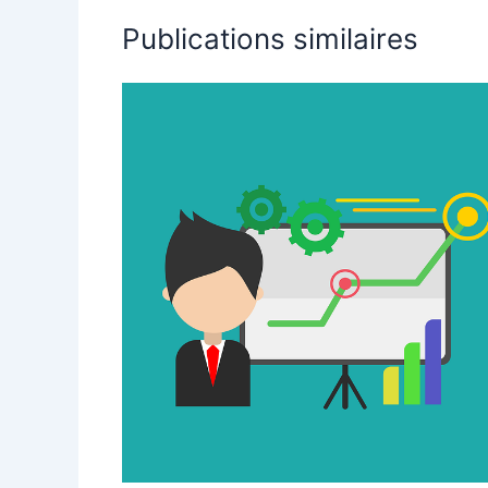
Publications similaires