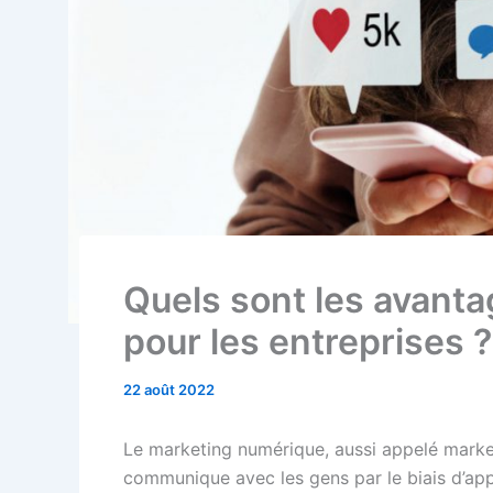
Quels sont les avanta
pour les entreprises ?
22 août 2022
Le marketing numérique, aussi appelé market
communique avec les gens par le biais d’appar