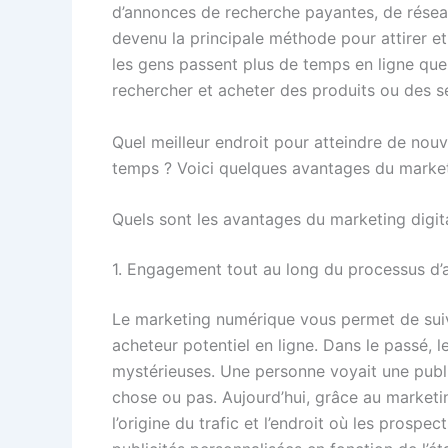
d’annonces de recherche payantes, de réseau
devenu la principale méthode pour attirer et
les gens passent plus de temps en ligne que 
rechercher et acheter des produits ou des s
Quel meilleur endroit pour atteindre de nouve
temps ? Voici quelques avantages du marke
Quels sont les avantages du marketing digita
1. Engagement tout au long du processus d’
Le marketing numérique vous permet de suivr
acheteur potentiel en ligne. Dans le passé,
mystérieuses. Une personne voyait une publi
chose ou pas. Aujourd’hui, grâce au market
l’origine du trafic et l’endroit où les prosp