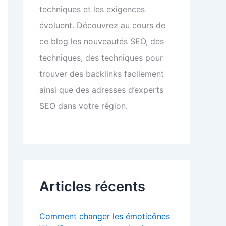
techniques et les exigences
évoluent. Découvrez au cours de
ce blog les nouveautés SEO, des
techniques, des techniques pour
trouver des backlinks facilement
ainsi que des adresses d’experts
SEO dans votre région.
Articles récents
Comment changer les émoticônes