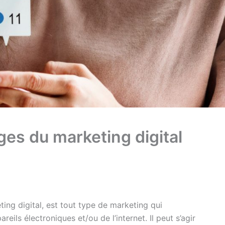
ges du marketing digital
ing digital, est tout type de marketing qui
eils électroniques et/ou de l’internet. Il peut s’agir