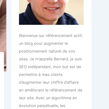
Bienvenue sur référencement actif,
un blog pour augmenter le
positionnement naturel de vos
sites. Je m’appelle Bernard, je suis
SEO indépendant, mon but est de
permettre à mes clients
d’augmenter leur chiffre d’affaire
en améliorant le référencement de
leur site. Avec un algorithme en
évolution perpétuelle, les