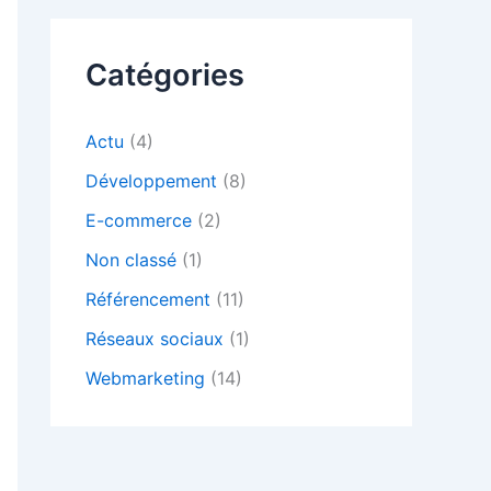
Catégories
Actu
(4)
Développement
(8)
E-commerce
(2)
Non classé
(1)
Référencement
(11)
Réseaux sociaux
(1)
Webmarketing
(14)