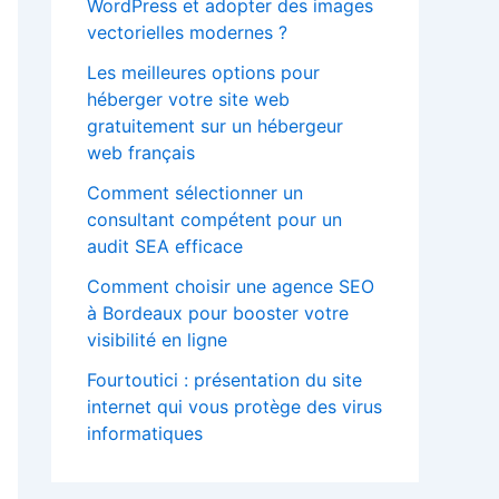
WordPress et adopter des images
vectorielles modernes ?
Les meilleures options pour
héberger votre site web
gratuitement sur un hébergeur
web français
Comment sélectionner un
consultant compétent pour un
audit SEA efficace
Comment choisir une agence SEO
à Bordeaux pour booster votre
visibilité en ligne
Fourtoutici : présentation du site
internet qui vous protège des virus
informatiques