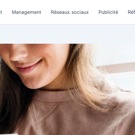
t
Management
Réseaux sociaux
Publicité
Ré