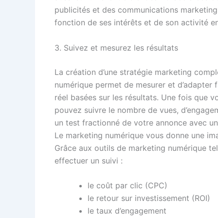
publicités et des communications marketing
fonction de ses intérêts et de son activité en
3. Suivez et mesurez les résultats
La création d’une stratégie marketing compl
numérique permet de mesurer et d’adapter f
réel basées sur les résultats. Une fois que
pouvez suivre le nombre de vues, d’engageme
un test fractionné de votre annonce avec une
Le marketing numérique vous donne une ima
Grâce aux outils de marketing numérique te
effectuer un suivi :
le coût par clic (CPC)
le retour sur investissement (ROI)
le taux d’engagement