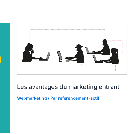
Les avantages du marketing entrant
Webmarketing
/ Par
referencement-actif