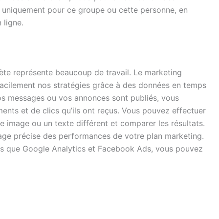
 uniquement pour ce groupe ou cette personne, en
 ligne.
ète représente beaucoup de travail. Le marketing
acilement nos stratégies grâce à des données en temps
 vos messages ou vos annonces sont publiés, vous
nts et de clics qu’ils ont reçus. Vous pouvez effectuer
 image ou un texte différent et comparer les résultats.
ge précise des performances de votre plan marketing.
ls que Google Analytics et Facebook Ads, vous pouvez