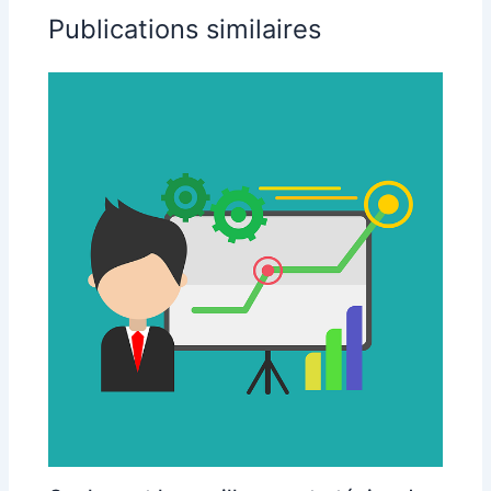
Publications similaires