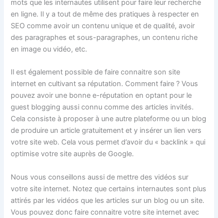
mots que les internautes utilisent pour faire leur recherche
en ligne. Il y a tout de même des pratiques à respecter en
SEO comme avoir un contenu unique et de qualité, avoir
des paragraphes et sous-paragraphes, un contenu riche
en image ou vidéo, etc.
Il est également possible de faire connaitre son site
internet en cultivant sa réputation. Comment faire ? Vous
pouvez avoir une bonne e-réputation en optant pour le
guest blogging aussi connu comme des articles invités.
Cela consiste à proposer à une autre plateforme ou un blog
de produire un article gratuitement et y insérer un lien vers
votre site web. Cela vous permet d’avoir du « backlink » qui
optimise votre site auprès de Google.
Nous vous conseillons aussi de mettre des vidéos sur
votre site internet. Notez que certains internautes sont plus
attirés par les vidéos que les articles sur un blog ou un site.
Vous pouvez donc faire connaitre votre site internet avec