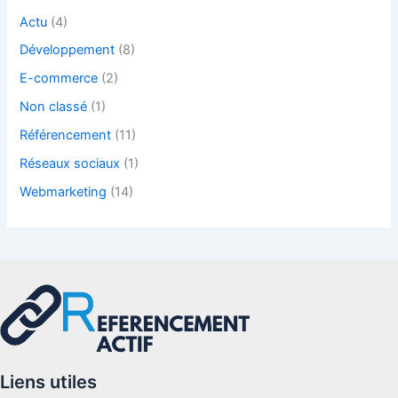
Actu
(4)
Développement
(8)
E-commerce
(2)
Non classé
(1)
Référencement
(11)
Réseaux sociaux
(1)
Webmarketing
(14)
Liens utiles