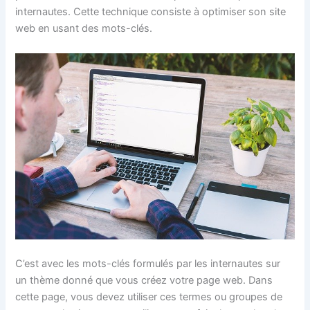
internautes. Cette technique consiste à optimiser son site
web en usant des mots-clés.
C’est avec les mots-clés formulés par les internautes sur
un thème donné que vous créez votre page web. Dans
cette page, vous devez utiliser ces termes ou groupes de