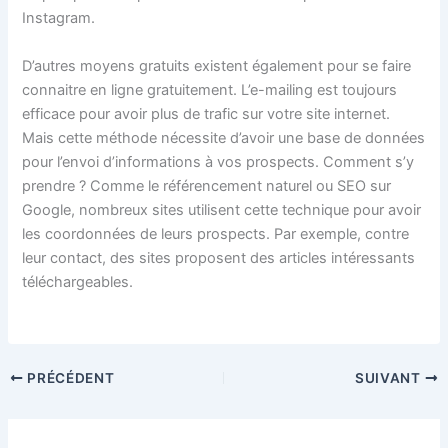
Instagram.
D’autres moyens gratuits existent également pour se faire
connaitre en ligne gratuitement. L’e-mailing est toujours
efficace pour avoir plus de trafic sur votre site internet.
Mais cette méthode nécessite d’avoir une base de données
pour l’envoi d’informations à vos prospects. Comment s’y
prendre ? Comme le référencement naturel ou SEO sur
Google, nombreux sites utilisent cette technique pour avoir
les coordonnées de leurs prospects. Par exemple, contre
leur contact, des sites proposent des articles intéressants
téléchargeables.
PRÉCÉDENT
SUIVANT