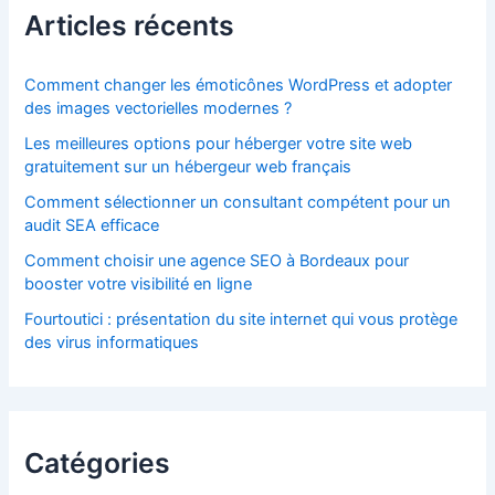
Articles récents
Comment changer les émoticônes WordPress et adopter
des images vectorielles modernes ?
Les meilleures options pour héberger votre site web
gratuitement sur un hébergeur web français
Comment sélectionner un consultant compétent pour un
audit SEA efficace
Comment choisir une agence SEO à Bordeaux pour
booster votre visibilité en ligne
Fourtoutici : présentation du site internet qui vous protège
des virus informatiques
Catégories