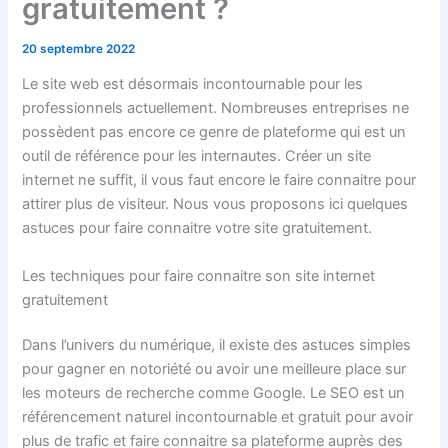
gratuitement ?
20 septembre 2022
Le site web est désormais incontournable pour les
professionnels actuellement. Nombreuses entreprises ne
possèdent pas encore ce genre de plateforme qui est un
outil de référence pour les internautes. Créer un site
internet ne suffit, il vous faut encore le faire connaitre pour
attirer plus de visiteur. Nous vous proposons ici quelques
astuces pour faire connaitre votre site gratuitement.
Les techniques pour faire connaitre son site internet
gratuitement
Dans l’univers du numérique, il existe des astuces simples
pour gagner en notoriété ou avoir une meilleure place sur
les moteurs de recherche comme Google. Le SEO est un
référencement naturel incontournable et gratuit pour avoir
plus de trafic et faire connaitre sa plateforme auprès des