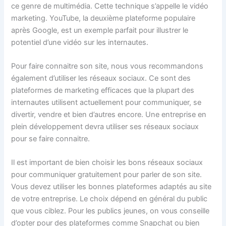
ce genre de multimédia. Cette technique s’appelle le vidéo
marketing. YouTube, la deuxième plateforme populaire
après Google, est un exemple parfait pour illustrer le
potentiel d’une vidéo sur les internautes.
Pour faire connaitre son site, nous vous recommandons
également d’utiliser les réseaux sociaux. Ce sont des
plateformes de marketing efficaces que la plupart des
internautes utilisent actuellement pour communiquer, se
divertir, vendre et bien d’autres encore. Une entreprise en
plein développement devra utiliser ses réseaux sociaux
pour se faire connaitre.
Il est important de bien choisir les bons réseaux sociaux
pour communiquer gratuitement pour parler de son site.
Vous devez utiliser les bonnes plateformes adaptés au site
de votre entreprise. Le choix dépend en général du public
que vous ciblez. Pour les publics jeunes, on vous conseille
d’opter pour des plateformes comme Snapchat ou bien