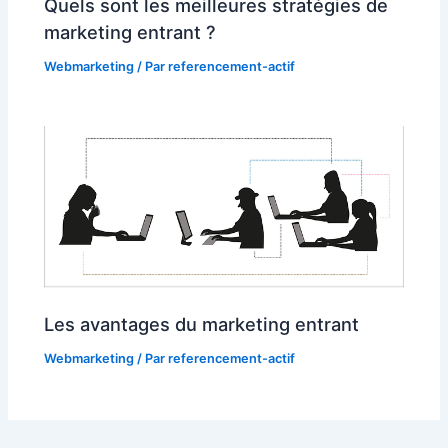
Quels sont les meilleures stratégies de
marketing entrant ?
Webmarketing
/ Par
referencement-actif
Les avantages du marketing entrant
Webmarketing
/ Par
referencement-actif