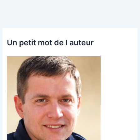
Un petit mot de l auteur