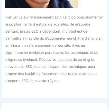
Bienvenue sur référencement actif, un blog pour augmenter
le positionnement naturel de vos sites. Je m’appelle
Bernard, je suis SEO indépendant, mon but est de
permettre à mes clients d’augmenter leur chiffre d’affaire en
améliorant le référencement de leur site. Avec un
algorithme en évolution perpétuelle, les techniques et les
exigences évoluent. Découvrez au cours de ce blog les
nouveautés SEO, des techniques, des techniques pour
trouver des backlinks facilement ainsi que des adresses
d’experts SEO dans votre région.