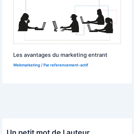
Les avantages du marketing entrant
Webmarketing
/ Par
referencement-actif
Un petit mot de l auteur