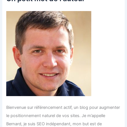
Bienvenue sur référencement actif, un blog pour augmenter
le positionnement naturel de vos sites. Je m’appelle
Bernard, je suis SEO indépendant, mon but est de