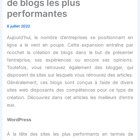
de blogs les plus
performantes
6 juillet 2022
Aujourd’hui, le nombre d’entreprises se positionnant en
ligne a le vent en poupe. Cette expansion entraîne par
ricochet la création de blogs dans le but de présenter
l’entreprise, ses expériences ou encore ses opinions.
Toutefois, vous retrouvez également des blogger, qui
disposent de sites sur lesquels vous rétrouvez des articles.
Généralement, ces blogs sont conçus à l’aide de divers
sites web disposants des compétences pour ce type de
création. Découvrez dans cet articles les meilleurs d’entre
eux.
WordPress
À la tête des sites les plus performants en termes de