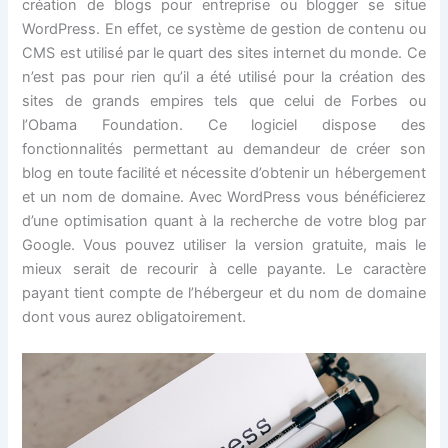
création de blogs pour entreprise ou blogger se situe
WordPress. En effet, ce système de gestion de contenu ou
CMS est utilisé par le quart des sites internet du monde. Ce
n’est pas pour rien qu’il a été utilisé pour la création des
sites de grands empires tels que celui de Forbes ou
l’Obama Foundation. Ce logiciel dispose des
fonctionnalités permettant au demandeur de créer son
blog en toute facilité et nécessite d’obtenir un hébergement
et un nom de domaine. Avec WordPress vous bénéficierez
d’une optimisation quant à la recherche de votre blog par
Google. Vous pouvez utiliser la version gratuite, mais le
mieux serait de recourir à celle payante. Le caractère
payant tient compte de l’hébergeur et du nom de domaine
dont vous aurez obligatoirement.