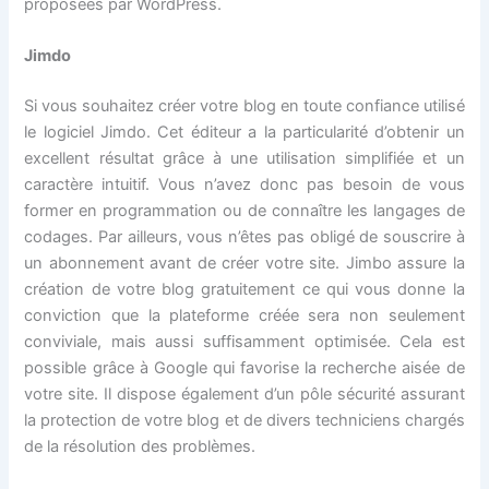
proposées par WordPress.
Jimdo
Si vous souhaitez créer votre blog en toute confiance utilisé
le logiciel Jimdo. Cet éditeur a la particularité d’obtenir un
excellent résultat grâce à une utilisation simplifiée et un
caractère intuitif. Vous n’avez donc pas besoin de vous
former en programmation ou de connaître les langages de
codages. Par ailleurs, vous n’êtes pas obligé de souscrire à
un abonnement avant de créer votre site. Jimbo assure la
création de votre blog gratuitement ce qui vous donne la
conviction que la plateforme créée sera non seulement
conviviale, mais aussi suffisamment optimisée. Cela est
possible grâce à Google qui favorise la recherche aisée de
votre site. Il dispose également d’un pôle sécurité assurant
la protection de votre blog et de divers techniciens chargés
de la résolution des problèmes.