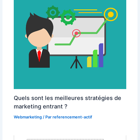
Quels sont les meilleures stratégies de
marketing entrant ?
Webmarketing
/ Par
referencement-actif