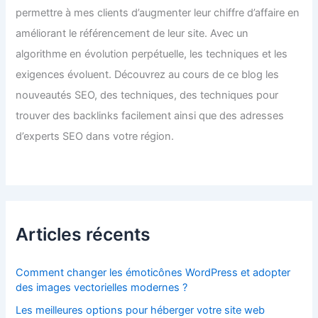
permettre à mes clients d’augmenter leur chiffre d’affaire en
améliorant le référencement de leur site. Avec un
algorithme en évolution perpétuelle, les techniques et les
exigences évoluent. Découvrez au cours de ce blog les
nouveautés SEO, des techniques, des techniques pour
trouver des backlinks facilement ainsi que des adresses
d’experts SEO dans votre région.
Articles récents
Comment changer les émoticônes WordPress et adopter
des images vectorielles modernes ?
Les meilleures options pour héberger votre site web