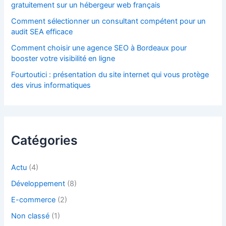
gratuitement sur un hébergeur web français
Comment sélectionner un consultant compétent pour un
audit SEA efficace
Comment choisir une agence SEO à Bordeaux pour
booster votre visibilité en ligne
Fourtoutici : présentation du site internet qui vous protège
des virus informatiques
Catégories
Actu
(4)
Développement
(8)
E-commerce
(2)
Non classé
(1)