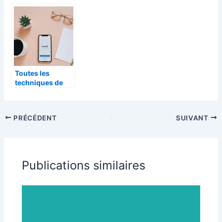
Toutes les
techniques de
web-marketing
du moment
PRÉCÉDENT
SUIVANT
Publications similaires