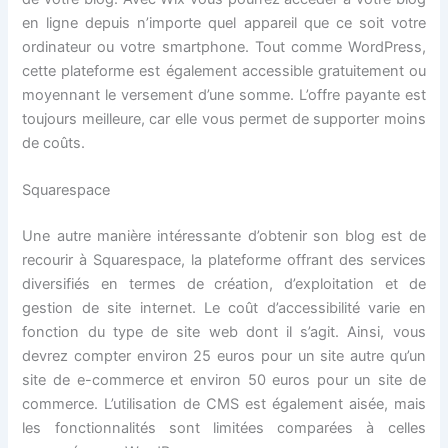
en ligne depuis n’importe quel appareil que ce soit votre
ordinateur ou votre smartphone. Tout comme WordPress,
cette plateforme est également accessible gratuitement ou
moyennant le versement d’une somme. L’offre payante est
toujours meilleure, car elle vous permet de supporter moins
de coûts.
Squarespace
Une autre manière intéressante d’obtenir son blog est de
recourir à Squarespace, la plateforme offrant des services
diversifiés en termes de création, d’exploitation et de
gestion de site internet. Le coût d’accessibilité varie en
fonction du type de site web dont il s’agit. Ainsi, vous
devrez compter environ 25 euros pour un site autre qu’un
site de e-commerce et environ 50 euros pour un site de
commerce. L’utilisation de CMS est également aisée, mais
les fonctionnalités sont limitées comparées à celles